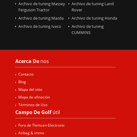
Archivo de tuning Massey
Archivo de tuning Land
Ferguson Tractor
Rover
Archivo de tuning Mazda
Archivo de tuning Honda
Archivo de tuning Iveco
Archivo de tuning
CUMMINS
Acerca De
nos
Contacto
Blog
Mapa del sitio
Mapa de afinación
Términos de Uso
Campo De Golf
útil
Foro de Tlemcen-Electronic
Airbag & immo