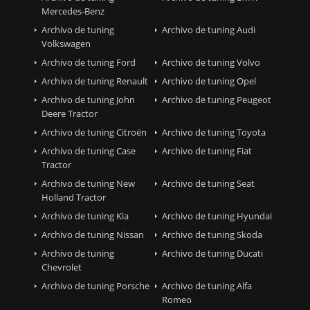
Mercedes-Benz
Archivo de tuning
Archivo de tuning Audi
Volkswagen
Archivo de tuning Ford
Archivo de tuning Volvo
Archivo de tuning Renault
Archivo de tuning Opel
Archivo de tuning John
Archivo de tuning Peugeot
Deere Tractor
Archivo de tuning Citroën
Archivo de tuning Toyota
Archivo de tuning Case
Archivo de tuning Fiat
Tractor
Archivo de tuning New
Archivo de tuning Seat
Holland Tractor
Archivo de tuning Kia
Archivo de tuning Hyundai
Archivo de tuning Nissan
Archivo de tuning Skoda
Archivo de tuning
Archivo de tuning Ducati
Chevrolet
Archivo de tuning Porsche
Archivo de tuning Alfa
Romeo