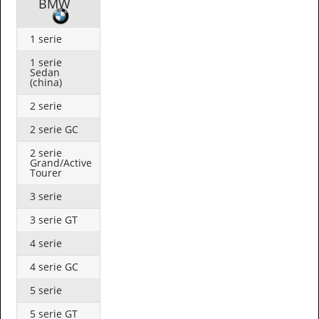
BMW
1 serie
1 serie
Sedan
(china)
2 serie
2 serie GC
2 serie
Grand/Active
Tourer
3 serie
3 serie GT
4 serie
4 serie GC
5 serie
5 serie GT