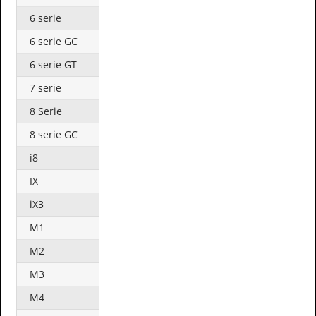
6 serie
6 serie GC
6 serie GT
7 serie
8 Serie
8 serie GC
i8
IX
iX3
M1
M2
M3
M4