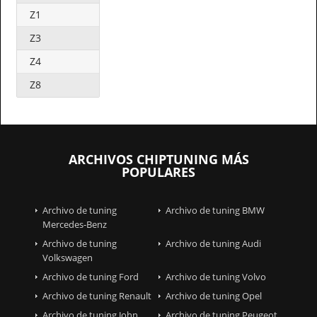
Z1
Z3
Z4
Z8
ARCHIVOS CHIPTUNING MÁS
POPULARES
Archivo de tuning
Archivo de tuning BMW
Mercedes-Benz
Archivo de tuning
Archivo de tuning Audi
Volkswagen
Archivo de tuning Ford
Archivo de tuning Volvo
Archivo de tuning Renault
Archivo de tuning Opel
Archivo de tuning John
Archivo de tuning Peugeot