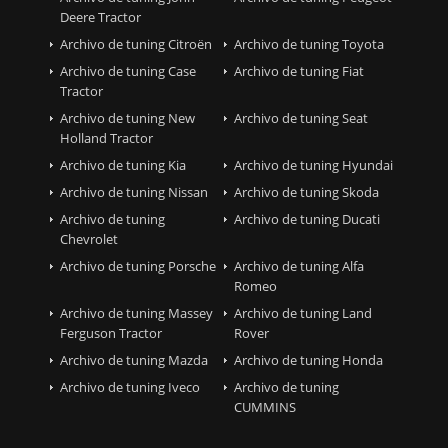
Deere Tractor
Archivo de tuning Citroën
Archivo de tuning Toyota
Archivo de tuning Case
Archivo de tuning Fiat
Tractor
Archivo de tuning New
Archivo de tuning Seat
Holland Tractor
Archivo de tuning Kia
Archivo de tuning Hyundai
Archivo de tuning Nissan
Archivo de tuning Skoda
Archivo de tuning
Archivo de tuning Ducati
Chevrolet
Archivo de tuning Porsche
Archivo de tuning Alfa
Romeo
Archivo de tuning Massey
Archivo de tuning Land
Ferguson Tractor
Rover
Archivo de tuning Mazda
Archivo de tuning Honda
Archivo de tuning Iveco
Archivo de tuning
CUMMINS