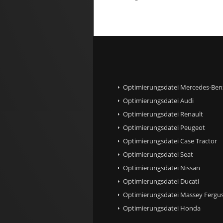
Optimierungsdatei Mercedes-Ben
Optimierungsdatei Audi
Optimierungsdatei Renault
Optimierungsdatei Peugeot
Optimierungsdatei Case Tractor
Optimierungsdatei Seat
Optimierungsdatei Nissan
Optimierungsdatei Ducati
Optimierungsdatei Massey Fergus
Optimierungsdatei Honda